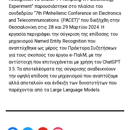
Experiment” παρουσιάστηκε στο πλαίσιο του
συνδεδρίου “7th PAnhellenic Conference on Electronics
and Telecommunications (PACET)” που διεξήχθη στην
Θεσσαλονίκη στις 28 και 29 Μαρτίου 2024. Η
εργασία περιγράφει την σύγκριση της επίδοσης του
μηχανισμού Named Entity Recognition που
αναπτύχθηκε ως μέρος του Πράκτορα Συζητήσεων
για τους σκοπούς του έργου e-ΠαλΜ, με την
αντίστοιχη που επιτυγχάνεται με χρήση του ChatGPT
3.5. Τα αποτελέσματα της σύγκρισης αναδεικνύουν
την υψηλή επίδοση του μηχανισμού που αναπτύξαμε
αλλά αποτελούν και ένδειξη των δυνατοτήτων που
παρέχονται από τα Large Language Models.