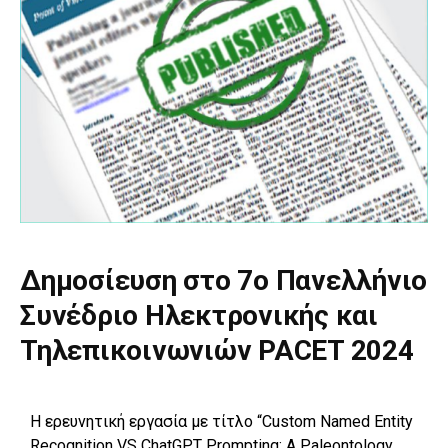
Δημοσίευση στο 7ο Πανελλήνιο
Συνέδριο Ηλεκτρονικής και
Τηλεπικοινωνιών PACET 2024
Η ερευνητική εργασία με τίτλο “Custom Named Entity
Recognition VS ChatGPT Prompting: A Paleontology