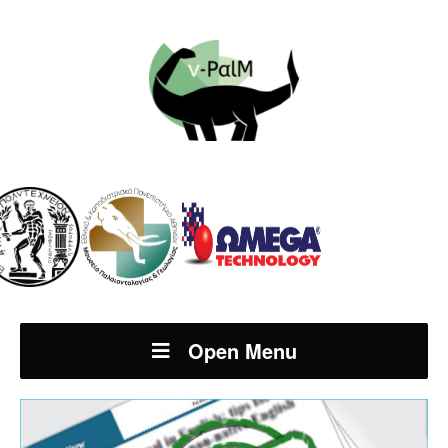
Open Menu