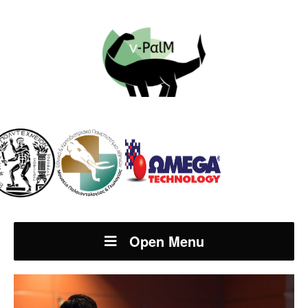
Open Menu