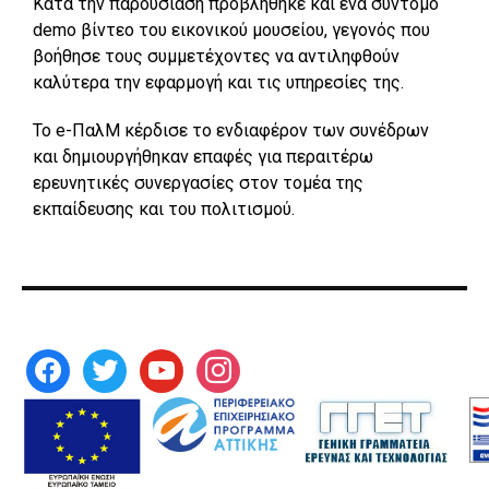
Κατά την παρουσίαση προβλήθηκε και ένα σύντομο
demo βίντεο του εικονικού μουσείου, γεγονός που
βοήθησε τους συμμετέχοντες να αντιληφθούν
καλύτερα την εφαρμογή και τις υπηρεσίες της.
Το e-ΠαλΜ κέρδισε το ενδιαφέρον των συνέδρων
και δημιουργήθηκαν επαφές για περαιτέρω
ερευνητικές συνεργασίες στον τομέα της
εκπαίδευσης και του πολιτισμού.