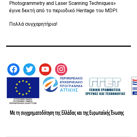
Photogrammetry and Laser Scanning Techniques»
έγινε
δεκτή
από
το
περιοδικό
Heritage
του
MDPI.
Πολλά
συγχαρητήρια
!