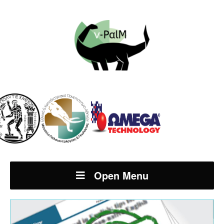
Open Menu